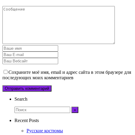
Сохраните моё имя, email и адрес сайта в этом браузере для
последующих моих комментариев
Search
Recent Posts
Русские костюмы