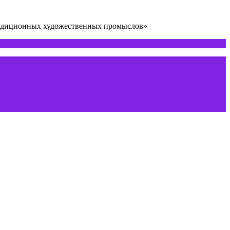
радиционных художественных промыслов»