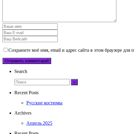
Сохраните моё имя, email и адрес сайта в этом браузере дл
Search
Recent Posts
Русские костюмы
Archives
Апрель 2025
Recent Posts