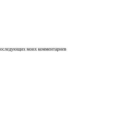
я последующих моих комментариев