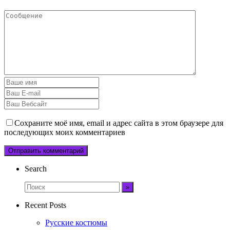
Сохраните моё имя, email и адрес сайта в этом браузере для
последующих моих комментариев
Search
Recent Posts
Русские костюмы