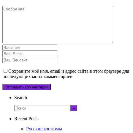
Сохраните моё имя, email и адрес сайта в этом браузере для
последующих моих комментариев
Search
Recent Posts
Русские костюмы