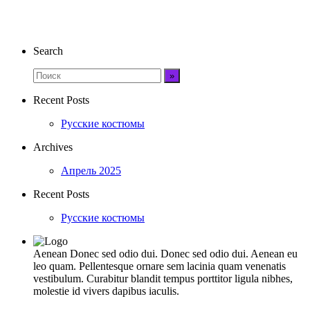
Search
Recent Posts
Русские костюмы
Archives
Апрель 2025
Recent Posts
Русские костюмы
Aenean Donec sed odio dui. Donec sed odio dui. Aenean eu
leo quam. Pellentesque ornare sem lacinia quam venenatis
vestibulum. Curabitur blandit tempus porttitor ligula nibhes,
molestie id vivers dapibus iaculis.