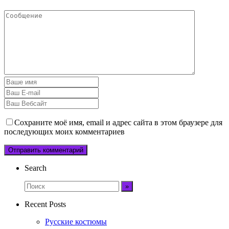
Сохраните моё имя, email и адрес сайта в этом браузере для
последующих моих комментариев
Search
Recent Posts
Русские костюмы