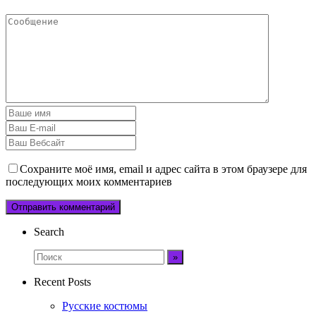
Сохраните моё имя, email и адрес сайта в этом браузере для
последующих моих комментариев
Search
Recent Posts
Русские костюмы