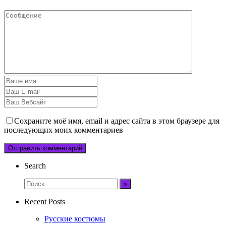
Сохраните моё имя, email и адрес сайта в этом браузере для
последующих моих комментариев
Search
Recent Posts
Русские костюмы