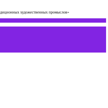
радиционных художественных промыслов»