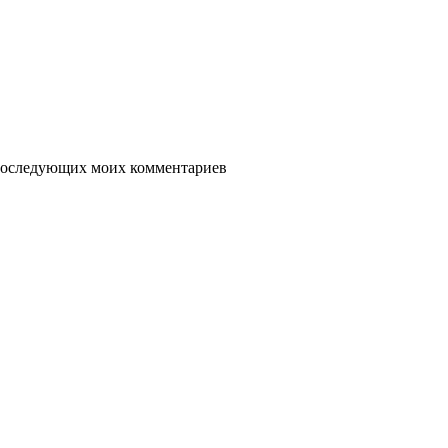
я последующих моих комментариев