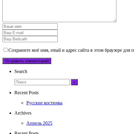
Сохраните моё имя, email и адрес сайта в этом браузере дл
Search
Recent Posts
Русские костюмы
Archives
Апрель 2025
Recent Posts