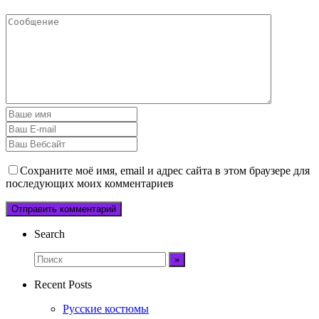
Сохраните моё имя, email и адрес сайта в этом браузере для
последующих моих комментариев
Search
Recent Posts
Русские костюмы