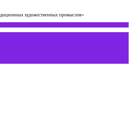
радиционных художественных промыслов»