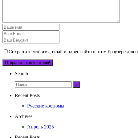
Сохраните моё имя, email и адрес сайта в этом браузере дл
Search
Recent Posts
Русские костюмы
Archives
Апрель 2025
Recent Posts