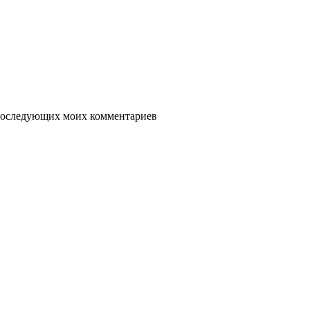
я последующих моих комментариев