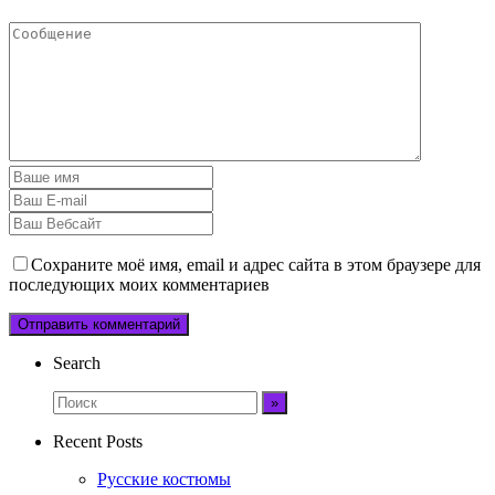
Сохраните моё имя, email и адрес сайта в этом браузере для
последующих моих комментариев
Search
Recent Posts
Русские костюмы