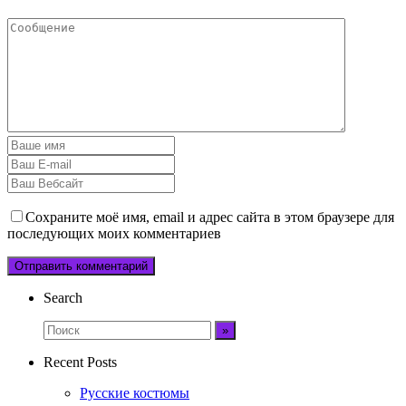
Сохраните моё имя, email и адрес сайта в этом браузере для
последующих моих комментариев
Search
Recent Posts
Русские костюмы