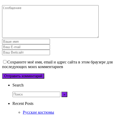
Сохраните моё имя, email и адрес сайта в этом браузере для
последующих моих комментариев
Search
Recent Posts
Русские костюмы