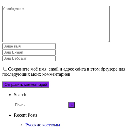
Сохраните моё имя, email и адрес сайта в этом браузере для
последующих моих комментариев
Search
Recent Posts
Русские костюмы