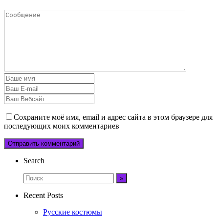
Сохраните моё имя, email и адрес сайта в этом браузере для
последующих моих комментариев
Search
Recent Posts
Русские костюмы