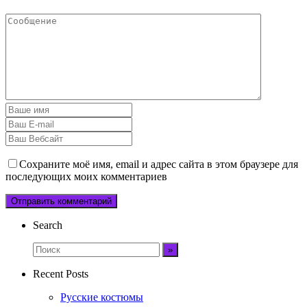
Сохраните моё имя, email и адрес сайта в этом браузере для
последующих моих комментариев
Search
Recent Posts
Русские костюмы