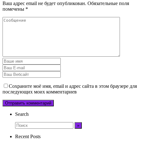
Ваш адрес email не будет опубликован.
Обязательные поля
помечены
*
Сохраните моё имя, email и адрес сайта в этом браузере для
последующих моих комментариев
Search
Recent Posts