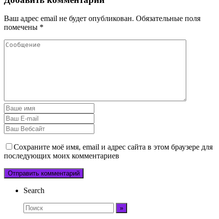
Ваш адрес email не будет опубликован.
Обязательные поля
помечены
*
Сохраните моё имя, email и адрес сайта в этом браузере для
последующих моих комментариев
Search