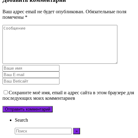
Ваш адрес email не будет опубликован.
Обязательные поля
помечены
*
Сохраните моё имя, email и адрес сайта в этом браузере для
последующих моих комментариев
Search