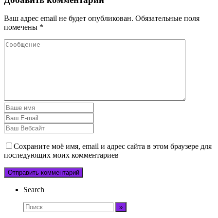
Ваш адрес email не будет опубликован.
Обязательные поля
помечены
*
Сохраните моё имя, email и адрес сайта в этом браузере для
последующих моих комментариев
Search