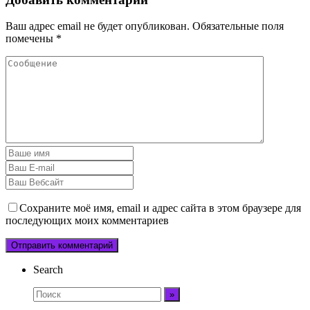
Ваш адрес email не будет опубликован.
Обязательные поля
помечены
*
Сохраните моё имя, email и адрес сайта в этом браузере для
последующих моих комментариев
Search