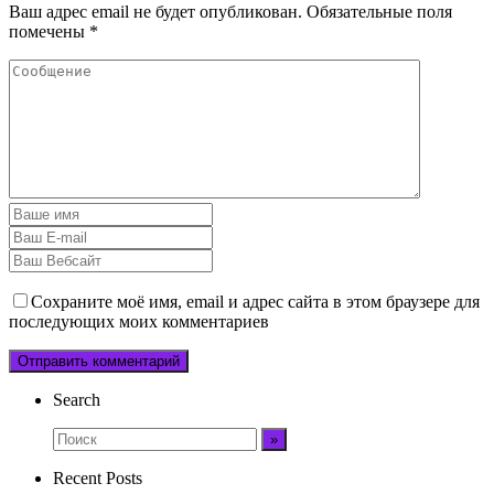
Ваш адрес email не будет опубликован.
Обязательные поля
помечены
*
Сохраните моё имя, email и адрес сайта в этом браузере для
последующих моих комментариев
Search
Recent Posts